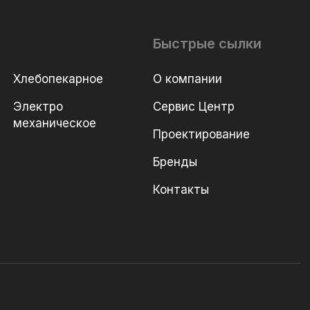
Быстрые сылки
Хлебопекарное
О компании
Электро
Сервис Центр
механическое
Проектирование
Бренды
Контакты