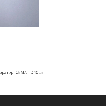
енератор ICEMATIC 10шт