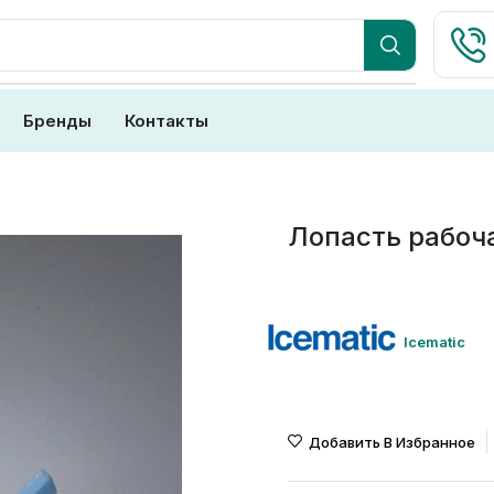
Бренды
Контакты
Лопасть рабоча
Icematic
Добавить В Избранное