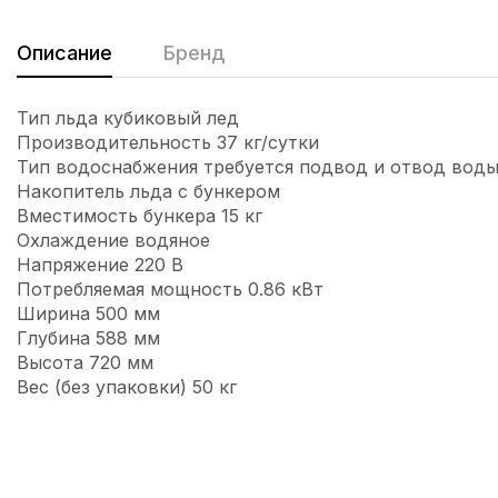
Описание
Бренд
Тип льда кубиковый лед
Производительность 37 кг/сутки
Тип водоснабжения требуется подвод и отвод вод
Накопитель льда с бункером
Вместимость бункера 15 кг
Охлаждение водяное
Напряжение 220 В
Потребляемая мощность 0.86 кВт
Ширина 500 мм
Глубина 588 мм
Высота 720 мм
Вес (без упаковки) 50 кг