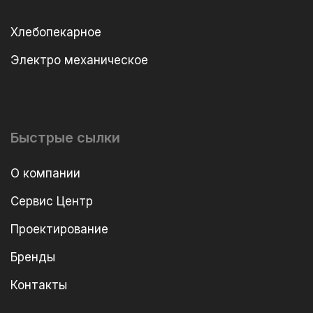
Хлебопекарное
Электро механическое
Быстрые сылки
О компании
Сервис Центр
Проектирование
Бренды
Контакты