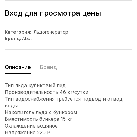
Вход для просмотра цены
Категория:
Льдогенератор
Бренд:
Abat
Описание
Бренд
Тип льда кубиковый лед
Производительность 46 кг/сутки
Тип водоснабжения требуется подвод и отвод
воды
Накопитель льда с бункером
Вместимость бункера 15 кг
Охлаждение водяное
Напряжение 220 В