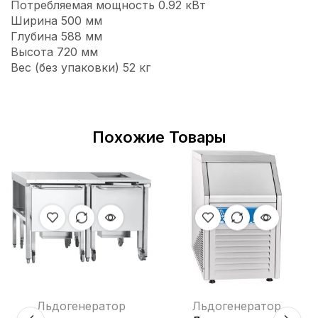
Потребляемая мощность 0.92 кВт
Ширина 500 мм
Глубина 588 мм
Высота 720 мм
Вес (без упаковки) 52 кг
Похожие Товары
Льдогенератор
Льдогенератор