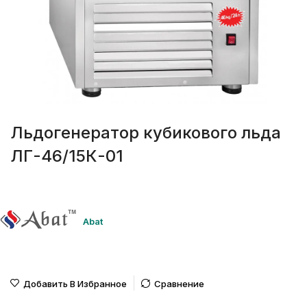
Льдогенератор кубикового льда
ЛГ-46/15К-01
Abat
Добавить В Избранное
Сравнение