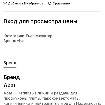
Добавить В Избранное
Сравнение
Вход для просмотра цены
Категория:
Льдогенератор
Бренд:
Abat
Бренд
Бренд
Abat
Abat — Тепловые линии и раздачи для
профкухонь: плиты, пароконвектоматы,
кипятильники и нейтральные модули Надёжность.