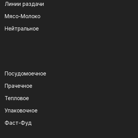
Линии раздачи
Мясо-Молоко
Нейтральное
Посудомоечное
Прачечное
Тепловое
Упаковочное
Фаст-Фуд