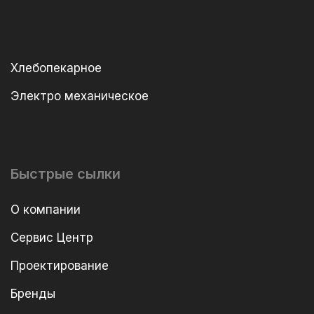
Хлебопекарное
Электро механическое
Быстрые сылки
О компании
Сервис Центр
Проектирование
Бренды