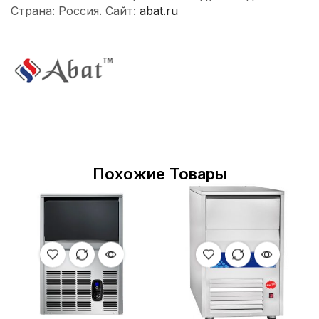
Страна: Россия. Сайт:
abat.ru
Похожие Товары