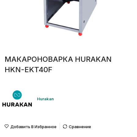
МАКАРОНОВАРКА HURAKAN
HKN-EKT40F
Hurakan
Добавить В Избранное
Сравнение