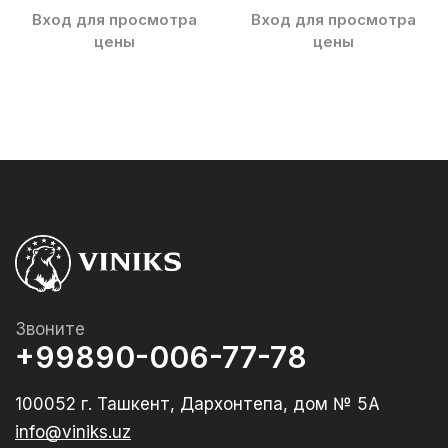
Вход для просмотра
Вход для просмотра
цены
цены
Звоните
+99890-006-77-78
100052 г. Ташкент, Дархонтепа, дом № 5А
info@viniks.uz