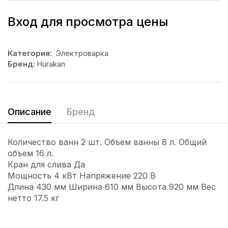
Вход для просмотра цены
Категория:
Электроварка
Бренд:
Hurakan
Описание
Бренд
Количество ванн 2 шт. Объем ванны 8 л. Общий
объем 16 л.
Кран для слива Да
Мощность 4 кВт Напряжение 220 В
Длина 430 мм Ширина 610 мм Высота 920 мм Вес
нетто 17.5 кг