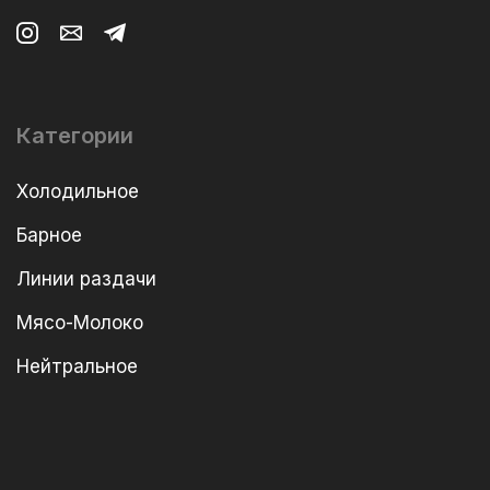
Категории
Холодильное
Барное
Линии раздачи
Мясо-Молоко
Нейтральное