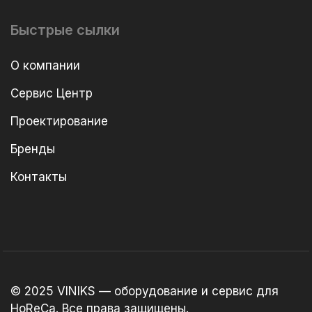
Быстрые сылки
О компании
Сервис Центр
Проектирование
Бренды
Контакты
© 2025 VINIKS — оборудование и сервис для
HoReCa. Все права защищены.