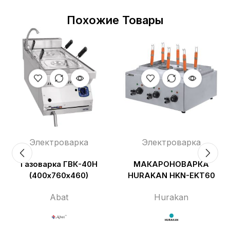
Похожие Товары
Электроварка
Электроварка
Газоварка ГВК-40Н
МАКАРОНОВАРКА
(400х760х460)
HURAKAN HKN-EKT60
Abat
Hurakan