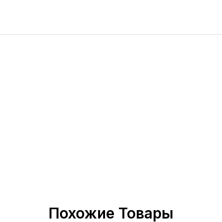
Похожие Товары