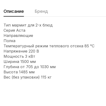
Описание
Бренд
Тип мармит для 2-х блюд
Серия Аста
Направляющие
Полка
Температурный режим теплового отсека 85 °C
Напряжение 220 В
Мощность 3 кВт
Ширина 1500 мм
Глубина от 705 до 1030 мм
Высота 1485 мм
Вес (без упаковки) 115 кг