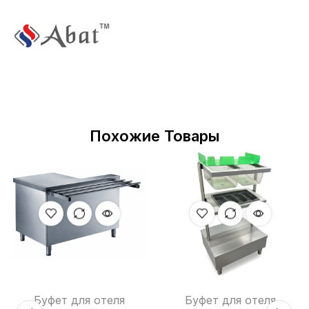
Похожие Товары
Буфет для отеля
Буфет для отеля