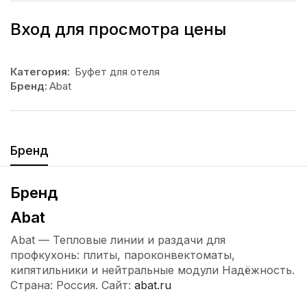
Вход для просмотра цены
Категория:
Буфет для отеля
Бренд:
Abat
Бренд
Бренд
Abat
Abat — Тепловые линии и раздачи для
профкухонь: плиты, пароконвектоматы,
кипятильники и нейтральные модули Надёжность.
Страна: Россия. Сайт:
abat.ru