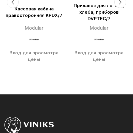
Прилавок для лотков,
Кассовая кабина
хлеба, приборов
правосторонняя KPDX/7
DVPTEC/7
Modular
Modular
Вход для просмотра
Вход для просмотра
цены
цены