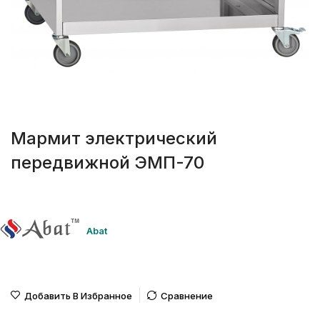
Мармит электрический
передвижной ЭМП-70
Abat
Добавить В Избранное
Сравнение