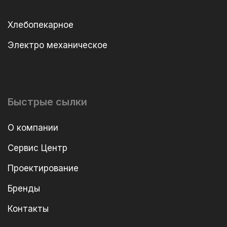
Хлебопекарное
Электро механическое
Быстрые сылки
О компании
Сервис Центр
Проектирование
Бренды
Контакты