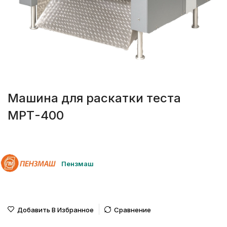
Машина для раскатки теста
МРТ-400
Пензмаш
Добавить В Избранное
Сравнение