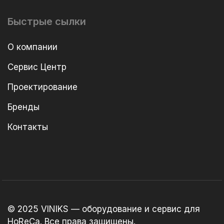
Быстрые сылки
О компании
Сервис Центр
Проектирование
Бренды
Контакты
© 2025 VINIKS — оборудование и сервис для
HoReCa. Все права защищены.