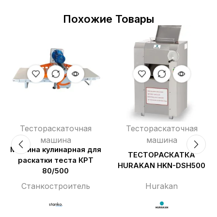
Похожие Товары
Тестораскаточная
Тестораскаточная
машина
машина
Машина кулинарная для
ТЕСТОРАСКАТКА
раскатки теста КРТ
HURAKAN HKN-DSH500
80/500
Станкостроитель
Hurakan