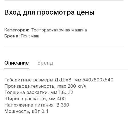
Вход для просмотра цены
Категория:
Тестораскаточная машина
Бренд:
Пензмаш
Описание
Бренд
Габаритные размеры ДхШхВ, мм 540х600х540
Производительность, max 200 кг/ч
Толщина раскатки, мм 1,8…12
Ширина раскатки, мм 400
Напряжение питания, В 380
Мощность, кВт 0.4