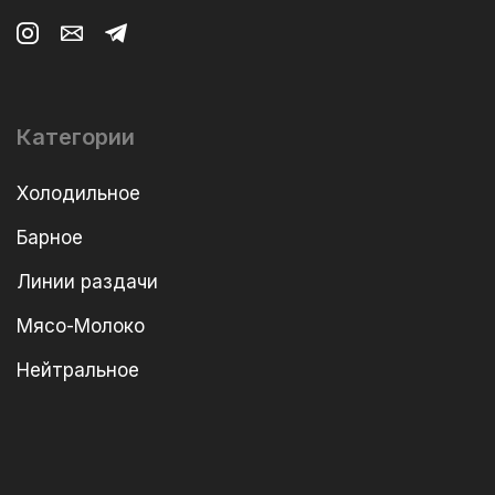
Категории
Холодильное
Барное
Линии раздачи
Мясо-Молоко
Нейтральное