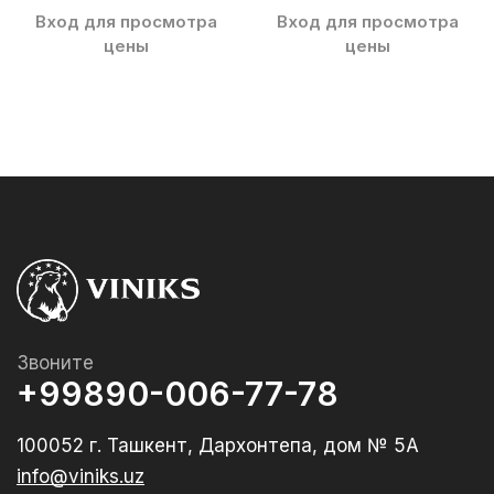
Вход для просмотра
Вход для просмотра
цены
цены
Звоните
+99890-006-77-78
100052 г. Ташкент, Дархонтепа, дом № 5А
info@viniks.uz