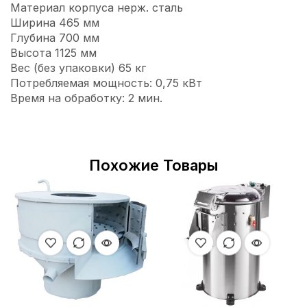
Материал корпуса нерж. сталь
Ширина 465 мм
Глубина 700 мм
Высота 1125 мм
Вес (без упаковки) 65 кг
Потребляемая мощность: 0,75 кВт
Время на обработку: 2 мин.
Похожие Товары