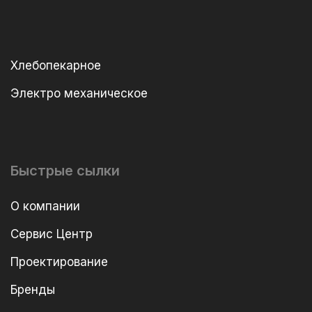
Хлебопекарное
Электро механическое
Быстрые сылки
О компании
Сервис Центр
Проектирование
Бренды