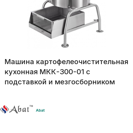
Машина картофелеочистительная
кухонная МКК-300-01 с
подставкой и мезгосборником
Abat