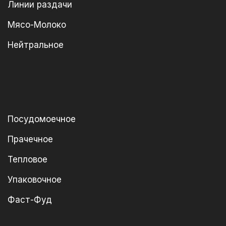
Линии раздачи
Мясо-Молоко
Нейтральное
Посудомоечное
Прачечное
Тепловое
Упаковочное
Фаст-Фуд