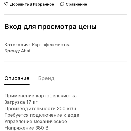
Добавить В Избранное
Сравнение
Вход для просмотра цены
Категория:
Картофелечистка
Бренд:
Abat
Описание
Бренд
Применение картофелечистка
Загрузка 17 кг
Производительность 300 кг/ч
Требуется подключение к воде
Управление механическое
Напряжение 380 В