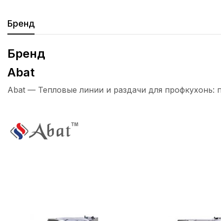
Бренд
Бренд
Abat
Abat — Тепловые линии и раздачи для профкухонь: 