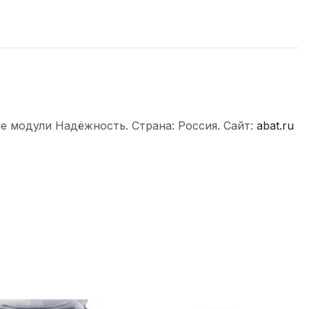
е модули Надёжность. Страна: Россия. Сайт:
abat.ru