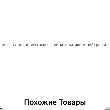
плиты, пароконвектоматы, кипятильники и нейтральны
Похожие Товары