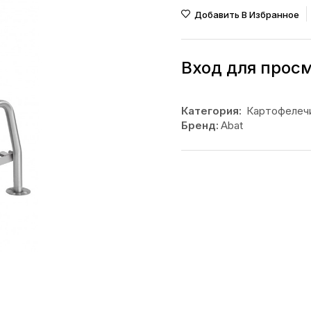
Добавить В Избранное
Вход для прос
Категория:
Картофелеч
Бренд:
Abat