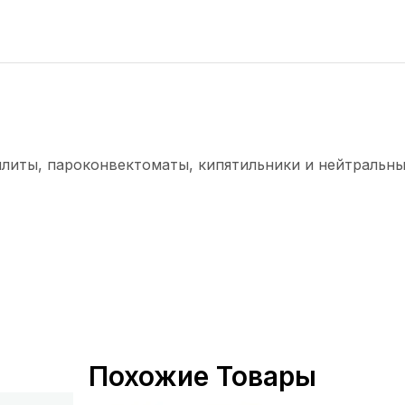
плиты, пароконвектоматы, кипятильники и нейтральны
Похожие Товары