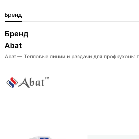
Бренд
Бренд
Abat
Abat — Тепловые линии и раздачи для профкухонь: 