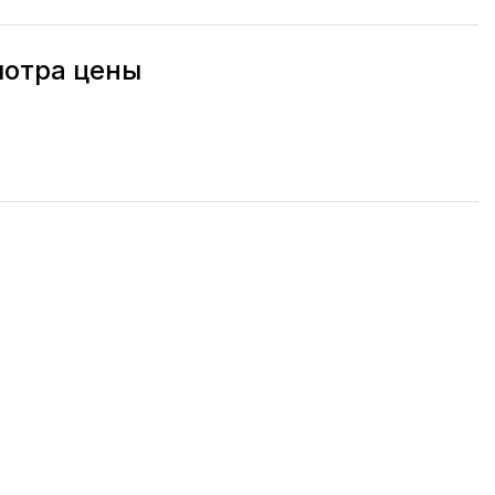
мотра цены