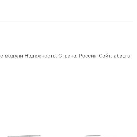
е модули Надёжность. Страна: Россия. Сайт:
abat.ru