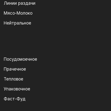
Линии раздачи
Мясо-Молоко
Нейтральное
Посудомоечное
Прачечное
Тепловое
Упаковочное
Фаст-Фуд