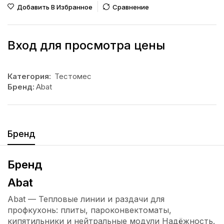
Добавить В Избранное
Сравнение
Вход для просмотра цены
Категория:
Тестомес
Бренд:
Abat
Бренд
Бренд
Abat
Abat — Тепловые линии и раздачи для
профкухонь: плиты, пароконвектоматы,
кипятильники и нейтральные модули Надёжность.