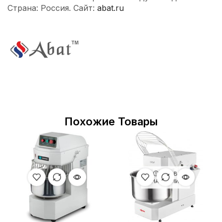
Страна: Россия. Сайт:
abat.ru
Похожие Товары
НЕТ В
НАЛИЧИИ