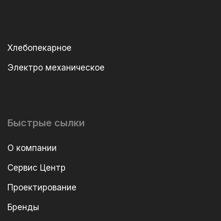
Хлебопекарное
Электро механическое
Быстрые сылки
О компании
Сервис Центр
Проектирование
Бренды