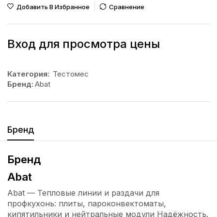
Добавить В Избранное
Сравнение
Вход для просмотра цены
Категория:
Тестомес
Бренд:
Abat
Бренд
Бренд
Abat
Abat — Тепловые линии и раздачи для
профкухонь: плиты, пароконвектоматы,
кипятильники и нейтральные модули Надёжность.