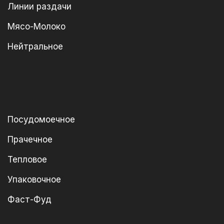
Линии раздачи
Мясо-Молоко
Нейтральное
Посудомоечное
Прачечное
Тепловое
Упаковочное
Фаст-Фуд