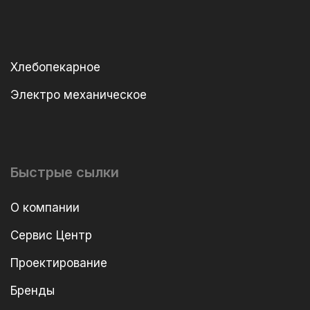
Хлебопекарное
Электро механическое
Быстрые сылки
О компании
Сервис Центр
Проектирование
Бренды