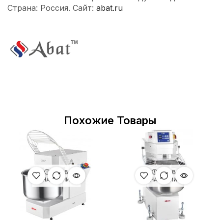
Страна: Россия. Сайт:
abat.ru
Похожие Товары
НЕТ В
НЕТ В
НАЛИЧИИ
НАЛИЧИИ