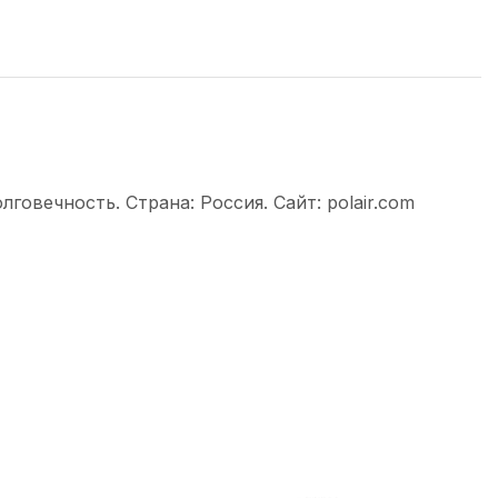
овечность. Страна: Россия. Сайт: polair.com