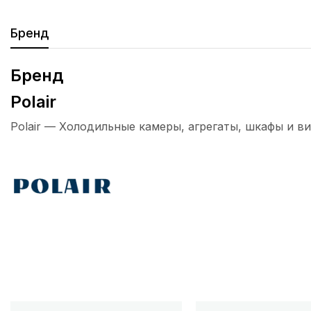
Бренд
Бренд
Polair
Polair — Холодильные камеры, агрегаты, шкафы и ви