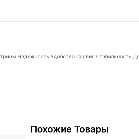
трины Надёжность Удобство Сервис Стабильность Долг
Похожие Товары