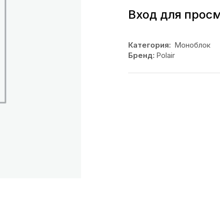
Вход для прос
Категория:
Моноблок
Бренд:
Polair