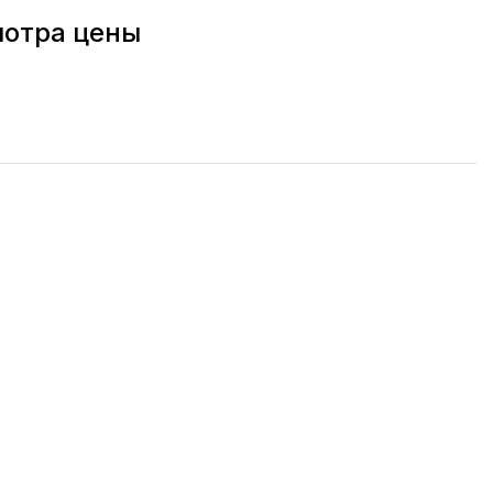
мотра цены