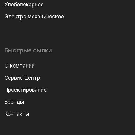
Хлебопекарное
Электро механическое
Быстрые сылки
О компании
Сервис Центр
Проектирование
Бренды
Контакты