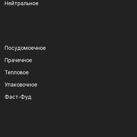
Нейтральное
Посудомоечное
Прачечное
Тепловое
Упаковочное
Фаст-Фуд