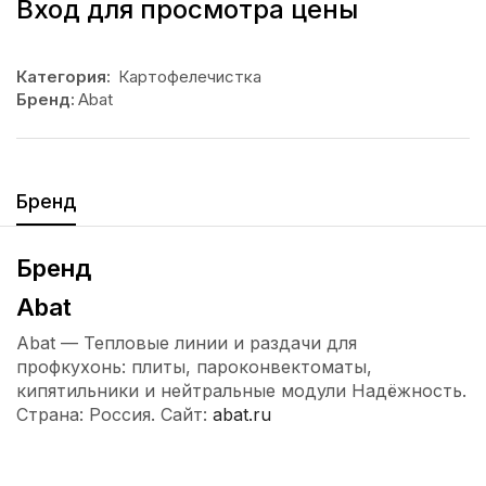
Вход для просмотра цены
Категория:
Картофелечистка
Бренд:
Abat
Бренд
Бренд
Abat
Abat — Тепловые линии и раздачи для
профкухонь: плиты, пароконвектоматы,
кипятильники и нейтральные модули Надёжность.
Страна: Россия. Сайт:
abat.ru