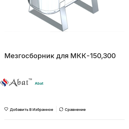
Мезгосборник для МКК-150,300
Abat
Добавить В Избранное
Сравнение