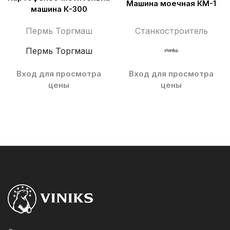
Машина моечная КМ-1
машина К-300
Пермь Торгмаш
Станкостроитель
Пермь Торгмаш
Вход для просмотра
Вход для просмотра
цены
цены