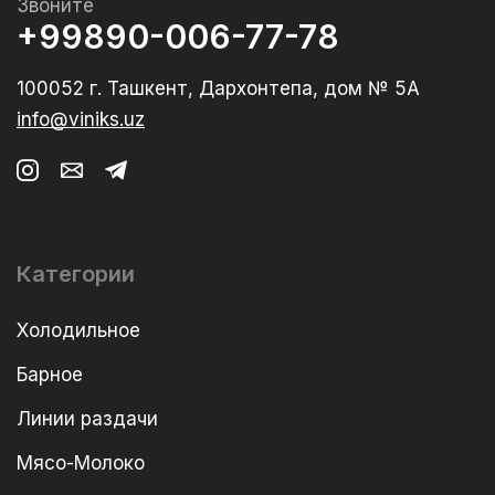
Звоните
+99890-006-77-78
100052 г. Ташкент, Дархонтепа, дом № 5А
info@viniks.uz
Категории
Холодильное
Барное
Линии раздачи
Мясо-Молоко