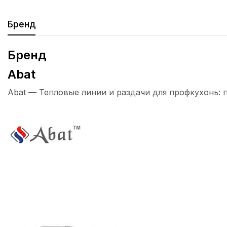
Бренд
Бренд
Abat
Abat — Тепловые линии и раздачи для профкухонь: 