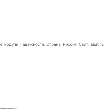
е модули Надёжность. Страна: Россия. Сайт:
abat.ru