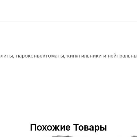
плиты, пароконвектоматы, кипятильники и нейтральны
Похожие Товары