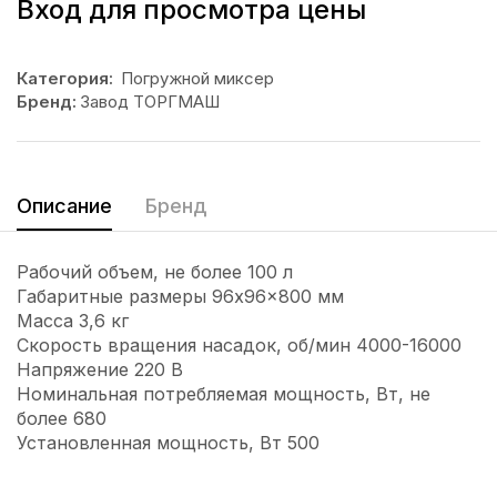
Вход для просмотра цены
Категория:
Погружной миксер
Бренд:
Завод ТОРГМАШ
Описание
Бренд
Рабочий объем, не более 100 л
Габаритные размеры 96x96x800 мм
Масса 3,6 кг
Скорость вращения насадок, об/мин 4000-16000
Напряжение 220 В
Номинальная потребляемая мощность, Вт, не
более 680
Установленная мощность, Вт 500