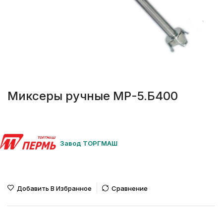
Миксеры ручные МР-5.Б400
Завод ТОРГМАШ
Добавить В Избранное
Сравнение