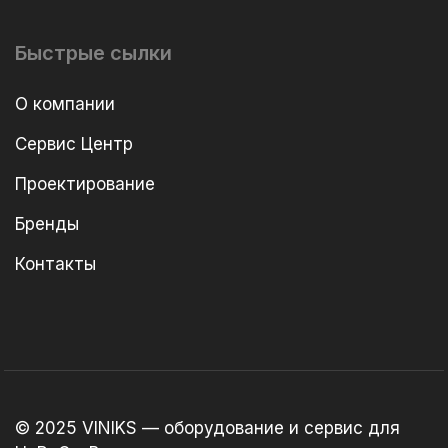
Быстрые сылки
О компании
Сервис Центр
Проектирование
Бренды
Контакты
© 2025 VINIKS — оборудование и сервис для