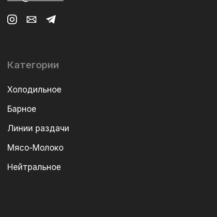
Категории
Холодильное
Барное
Линии раздачи
Мясо-Молоко
Нейтральное