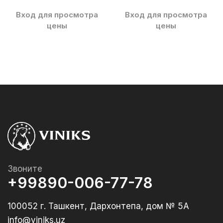
Вход для просмотра
Вход для просмотра
цены
цены
Звоните
+99890-006-77-78
100052 г. Ташкент, Дархонтепа, дом № 5А
info@viniks.uz