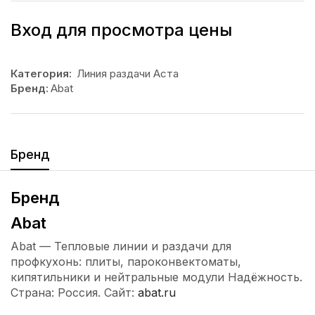
Вход для просмотра цены
Категория:
Линия раздачи Аста
Бренд:
Abat
Бренд
Бренд
Abat
Abat — Тепловые линии и раздачи для
профкухонь: плиты, пароконвектоматы,
кипятильники и нейтральные модули Надёжность.
Страна: Россия. Сайт:
abat.ru