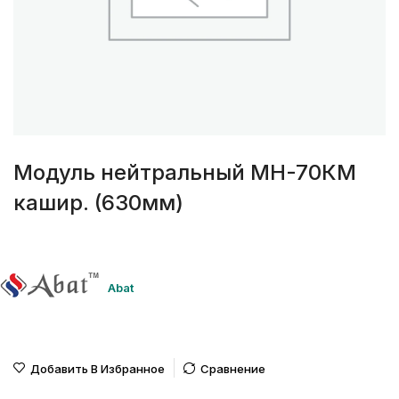
Модуль нейтральный МН-70КМ
кашир. (630мм)
Abat
Добавить В Избранное
Сравнение