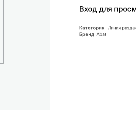
Вход для прос
Категория:
Линия разда
Бренд:
Abat