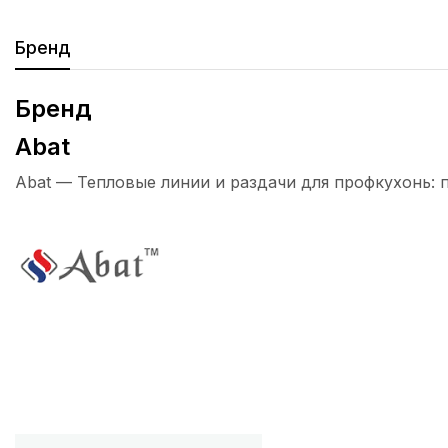
Бренд
Бренд
Abat
Abat — Тепловые линии и раздачи для профкухонь: 