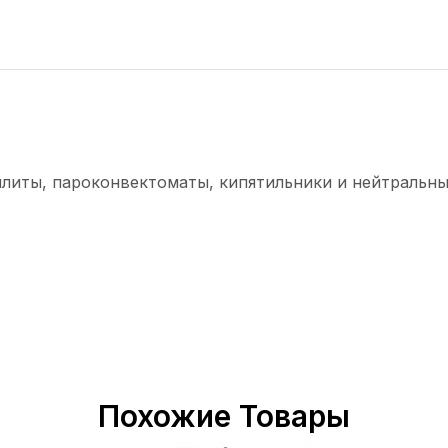
плиты, пароконвектоматы, кипятильники и нейтральны
Похожие Товары