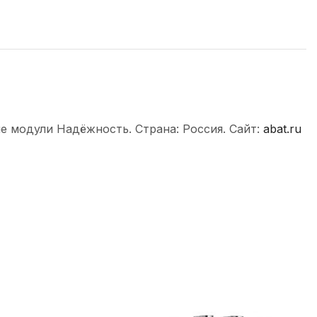
е модули Надёжность. Страна: Россия. Сайт:
abat.ru