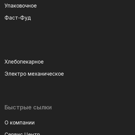
Упаковочное
Фаст-Фуд
Хлебопекарное
Электро механическое
Быстрые сылки
О компании
Сервис Центр