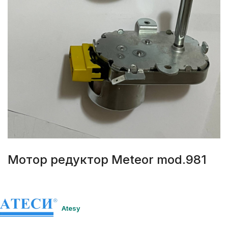
Мотор редуктор Meteor mod.981
Atesy