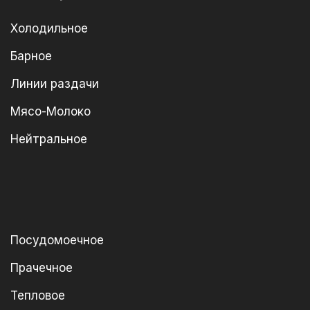
Холодильное
Барное
Линии раздачи
Мясо-Молоко
Нейтральное
Посудомоечное
Прачечное
Тепловое