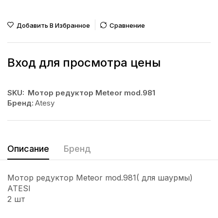
Добавить В Избранное
Сравнение
Вход для просмотра цены
SKU:
Мотор редуктор Meteor mod.981
Бренд:
Atesy
Описание
Бренд
Мотор редуктор Meteor mod.981( для шаурмы)
ATESI
2 шт