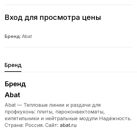
Вход для просмотра цены
Бренд:
Abat
Бренд
Бренд
Abat
Abat — Тепловые линии и раздачи для
профкухонь: плиты, пароконвектоматы,
кипятильники и нейтральные модули Надёжность.
Страна: Россия. Сайт:
abat.ru