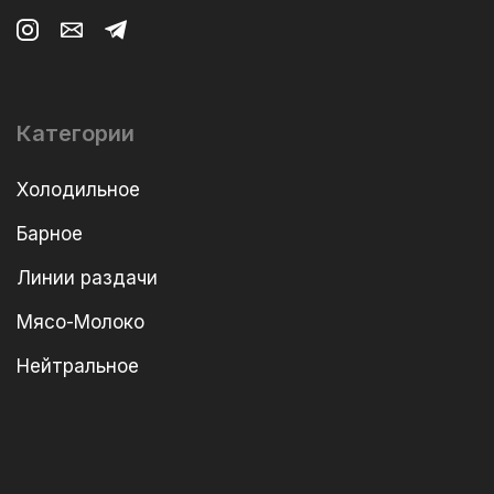
Категории
Холодильное
Барное
Линии раздачи
Мясо-Молоко
Нейтральное