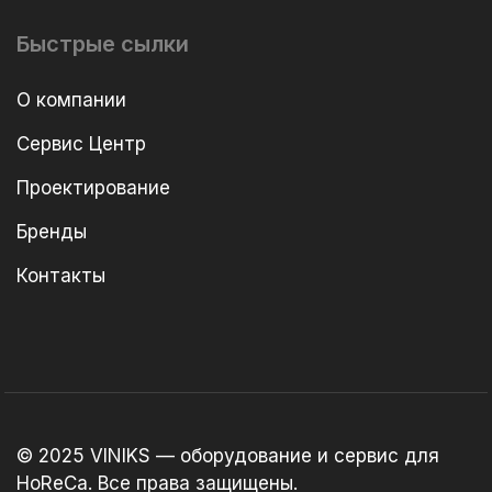
Быстрые сылки
О компании
Сервис Центр
Проектирование
Бренды
Контакты
© 2025 VINIKS — оборудование и сервис для
HoReCa. Все права защищены.