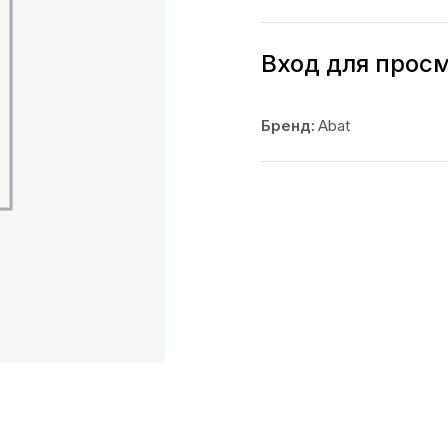
Вход для прос
Бренд:
Abat