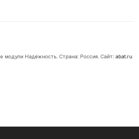
е модули Надёжность. Страна: Россия. Сайт:
abat.ru