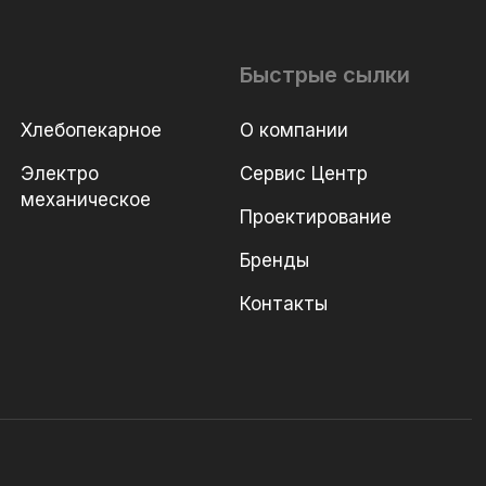
Быстрые сылки
Хлебопекарное
О компании
Электро
Сервис Центр
механическое
Проектирование
Бренды
Контакты