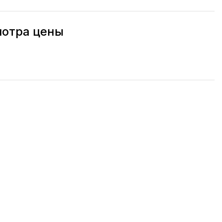
мотра цены