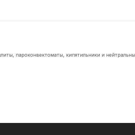
плиты, пароконвектоматы, кипятильники и нейтральны