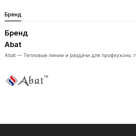
Бренд
Бренд
Abat
Abat — Тепловые линии и раздачи для профкухонь: 