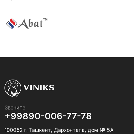
Звоните
+99890-006-77-78
100052 г. Ташкент, Дархонтепа, дом № 5А