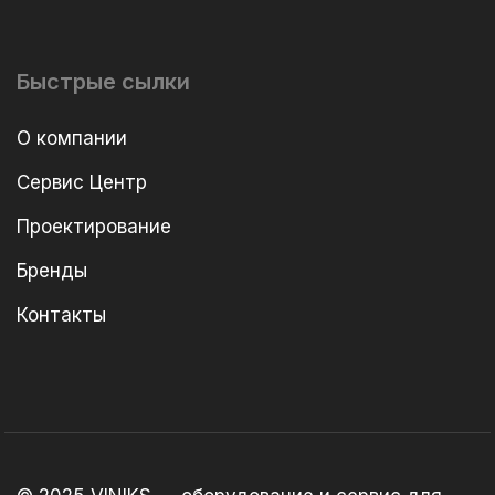
Быстрые сылки
О компании
Сервис Центр
Проектирование
Бренды
Контакты