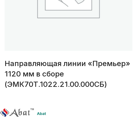
Направляющая линии «Премьер»
1120 мм в сборе
(ЭМК70Т.1022.21.00.000СБ)
Abat