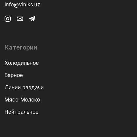
info@viniks.uz
Категории
Холодильное
Барное
Линии раздачи
Мясо-Молоко
Нейтральное