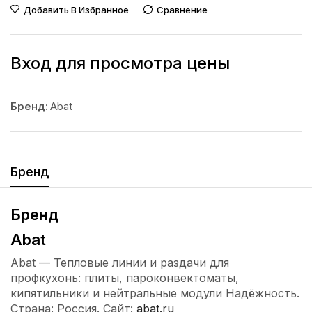
Добавить В Избранное
Сравнение
Вход для просмотра цены
Бренд:
Abat
Бренд
Бренд
Abat
Abat — Тепловые линии и раздачи для
профкухонь: плиты, пароконвектоматы,
кипятильники и нейтральные модули Надёжность.
Страна: Россия. Сайт:
abat.ru