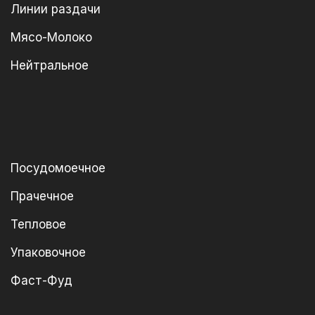
Линии раздачи
Мясо-Молоко
Нейтральное
Посудомоечное
Прачечное
Тепловое
Упаковочное
Фаст-Фуд