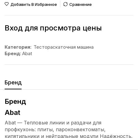
Добавить В Избранное
Сравнение
Вход для просмотра цены
Категория:
Тестораскаточная машина
Бренд:
Abat
Бренд
Бренд
Abat
Abat — Тепловые линии и раздачи для
профкухонь: плиты, пароконвектоматы,
кипятильники и нейтральные модули Надёжность.