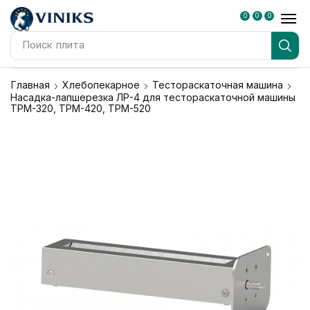
0
0
0
Поиск
плита
Главная
Хлебопекарное
Тестораскаточная машина
Насадка-лапшерезка ЛР-4 для тестораскаточной машины
ТРМ-320, ТРМ-420, ТРМ-520