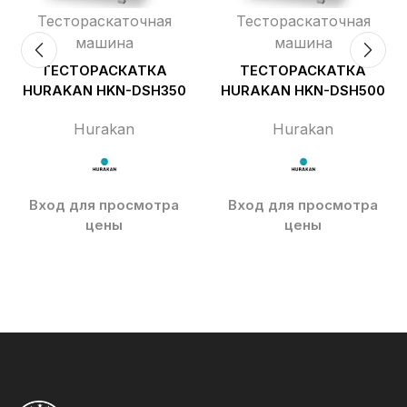
Тестораскаточная
Тестораскаточная
машина
машина
ТЕСТОРАСКАТКА
ТЕСТОРАСКАТКА
HURAKAN HKN-DSH350
HURAKAN HKN-DSH500
Hurakan
Hurakan
Вход для просмотра
Вход для просмотра
цены
цены