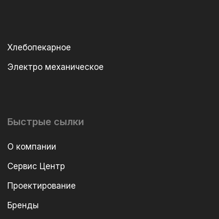
Хлебопекарное
Электро механическое
Быстрые сылки
О компании
Сервис Центр
Проектирование
Бренды