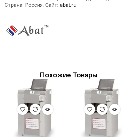
Страна: Россия. Сайт:
abat.ru
Похожие Товары