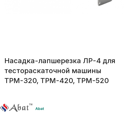
Насадка-лапшерезка ЛР-4 для
тестораскаточной машины
ТРМ-320, ТРМ-420, ТРМ-520
Abat