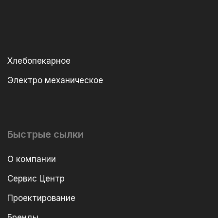
Хлебопекарное
Электро механическое
Быстрые сылки
О компании
Сервис Центр
Проектирование
Бренды