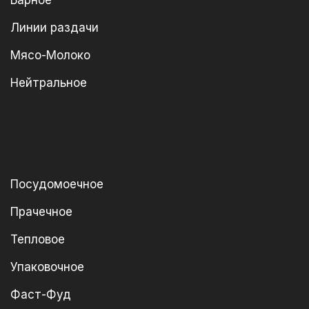
Барное
Линии раздачи
Мясо-Молоко
Нейтральное
Посудомоечное
Прачечное
Тепловое
Упаковочное
Фаст-Фуд