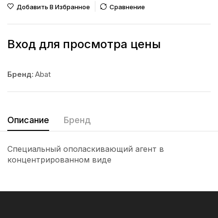
Добавить В Избранное
Сравнение
Вход для просмотра цены
Бренд:
Abat
Описание
Бренд
Cпециальный ополаскивающий агент в
концентрированном виде