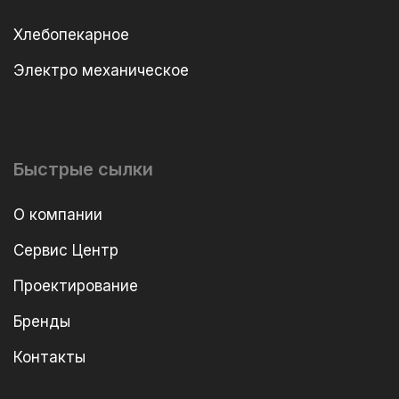
Хлебопекарное
Электро механическое
Быстрые сылки
О компании
Сервис Центр
Проектирование
Бренды
Контакты