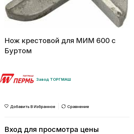
Нож крестовой для МИМ 600 с
Буртом
Завод ТОРГМАШ
Добавить В Избранное
Сравнение
Вход для просмотра цены