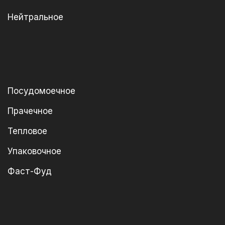
Нейтральное
Посудомоечное
Прачечное
Тепловое
Упаковочное
Фаст-Фуд