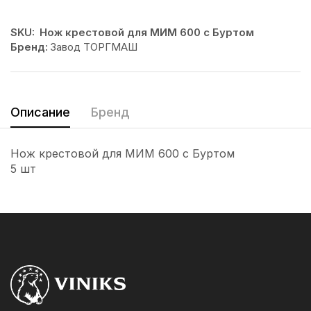
SKU:
Нож крестовой для МИМ 600 с Буртом
Бренд:
Завод ТОРГМАШ
Описание
Бренд
Нож крестовой для МИМ 600 с Буртом
5 шт