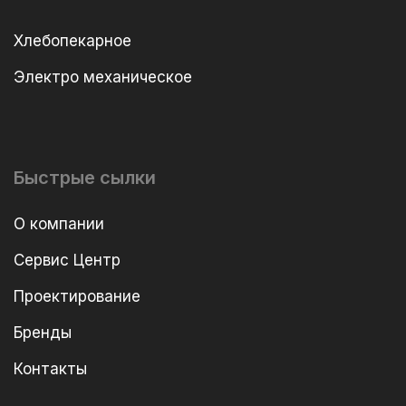
Хлебопекарное
Электро механическое
Быстрые сылки
О компании
Сервис Центр
Проектирование
Бренды
Контакты