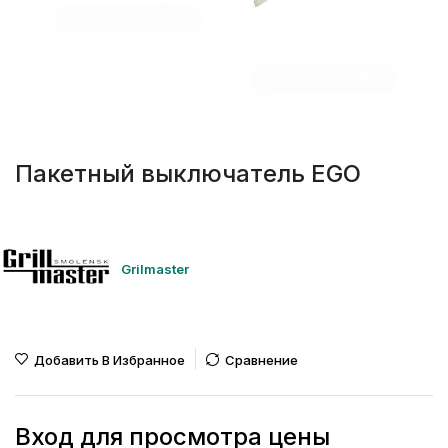
Пакетный выключатель EGO
Grilmaster
Добавить В Избранное
Сравнение
Вход для просмотра цены