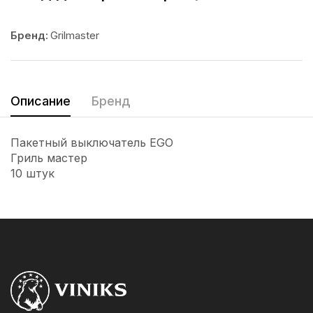
Бренд:
Grilmaster
Описание
Бренд
Пакетный выключатель EGO
Гриль мастер
10 штук