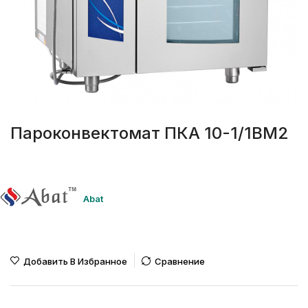
Пароконвектомат ПКА 10-1/1ВМ2
Abat
Добавить В Избранное
Сравнение