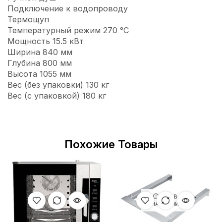
Подключение к водопроводу
Термощуп
Температурный режим 270 °С
Мощность 15.5 кВт
Ширина 840 мм
Глубина 800 мм
Высота 1055 мм
Вес (без упаковки) 130 кг
Вес (с упаковкой) 180 кг
Похожие Товары
НЕТ В
НАЛИЧИИ