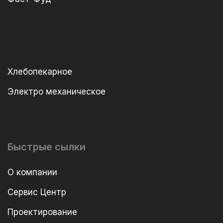
Хлебопекарное
Электро механическое
Быстрые сылки
О компании
Сервис Центр
Проектирование