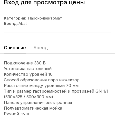
Вход для просмотра цены
Категория:
Пароконвектомат
Бренд:
Abat
Описание
Бренд
Подключение 380 В
Установка настольный
Количество уровней 10
Способ образования пара инжектор
Расстояние между уровнями 70 мм
Тип и размер гастроемкостей и противней GN 1/1
(530×325 / 500×300 мм)
Панель управления электронная
Полуавтоматическая мойка
Ручной душ