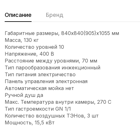
Описание
Бренд
Габаритные размеры, 840х840(905)х1055 мм
Масса, 130 кг
Количество уровней 10
Напряжение, 400 В
Расстояние между уровнями, 70 мм
Тип парообразования инжекционный
Тип питания электричество
Панель управления электронная
Автоматическая мойка нет
Ручной душ да
Макс. Температура внутри камеры, 270 С
Тип гастроемкости GN 1/1
Количество воздушных ТЭНов, 3 шт
Мощность, 15,5 кВт