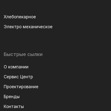
Хлебопекарное
Электро механическое
Быстрые сылки
О компании
Сервис Центр
Проектирование
Бренды
Контакты