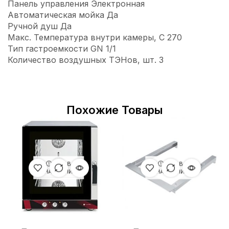
Панель управления Электронная
Автоматическая мойка Да
Ручной душ Да
Макс. Температура внутри камеры, С 270
Тип гастроемкости GN 1/1
Количество воздушных ТЭНов, шт. 3
Похожие Товары
НЕТ В
НЕТ В
НАЛИЧИИ
НАЛИЧИИ