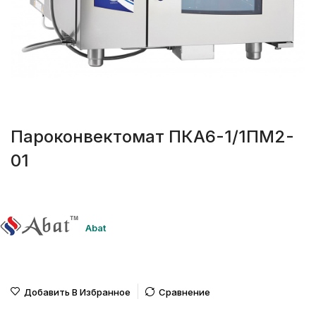
Пароконвектомат ПКА6-1/1ПМ2-
01
Abat
Добавить В Избранное
Сравнение