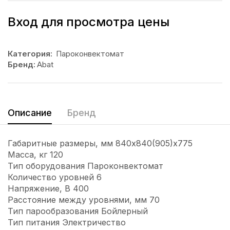
Вход для просмотра цены
Категория:
Пароконвектомат
Бренд:
Abat
Описание
Бренд
Габаритные размеры, мм 840х840(905)х775
Масса, кг 120
Тип оборудования Пароконвектомат
Количество уровней 6
Напряжение, В 400
Расстояние между уровнями, мм 70
Тип парообразования Бойлерный
Тип питания Электричество