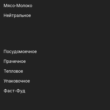
Мясо-Молоко
Нейтральное
Посудомоечное
Прачечное
Тепловое
Упаковочное
Фаст-Фуд