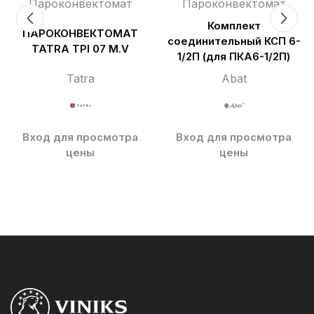
Пароконвектомат
Пароконвектомат
Комплект
ПАРОКОНВЕКТОМАТ
соединительный КСП 6-
TATRA TPI 07 M.V
1/2П (для ПКА6-1/2П)
Tatra
Abat
Вход для просмотра
Вход для просмотра
цены
цены