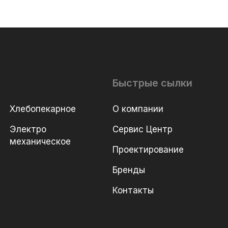
Быстрые сылки
Хлебопекарное
О компании
Электро
Сервис Центр
механическое
Проектирование
Бренды
Контакты