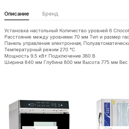
Описание
Бренд
Установка настольный Количество уровней 6 Спосо
Расстояние между уровнями 70 мм Тип и размер гас
Панель управления электронная; Полуавтоматическ
Температурный режим 270 °С
Мощность 9.5 кВт Подключение 380 В
Ширина 840 мм Глубина 800 мм Высота 775 мм Вес 