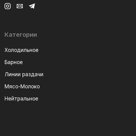
Категории
Холодильное
Барное
Линии раздачи
Мясо-Молоко
Нейтральное