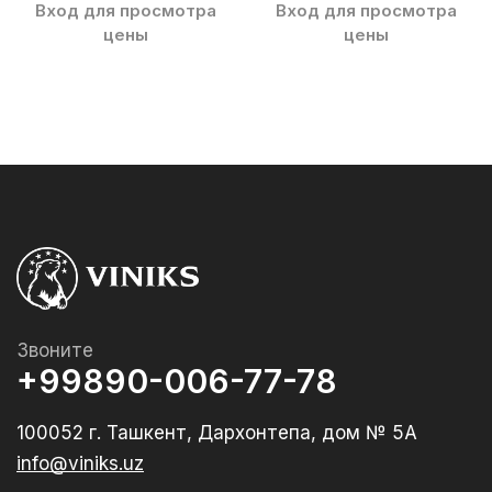
Вход для просмотра
Вход для просмотра
цены
цены
Звоните
+99890-006-77-78
100052 г. Ташкент, Дархонтепа, дом № 5А
info@viniks.uz