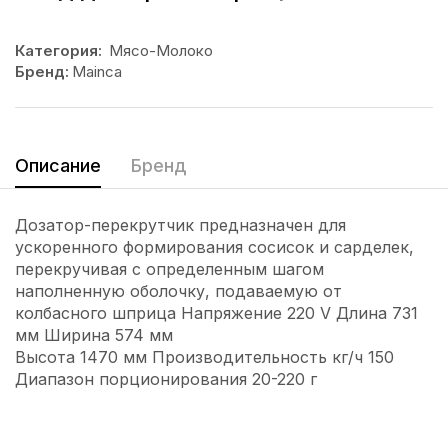
Категория:
Мясо-Молоко
Бренд:
Mainca
Описание
Бренд
Дозатор-перекрутчик предназначен для
ускоренного формирования сосисок и сарделек,
перекручивая с определенным шагом
наполненную оболочку, подаваемую от
колбасного шприца Напряжение 220 V Длина 731
мм Ширина 574 мм
Высота 1470 мм Производительность кг/ч 150
Диапазон порционирования 20-220 г