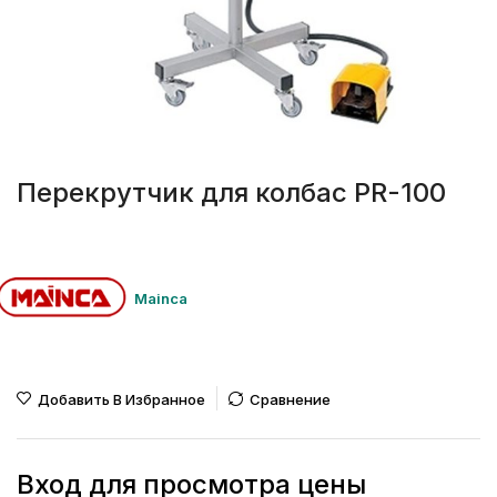
Перекрутчик для колбас PR-100
Mainca
Добавить В Избранное
Сравнение
Вход для просмотра цены