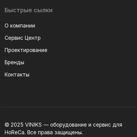
Быстрые сылки
О компании
Сервис Центр
Проектирование
Бренды
Контакты
© 2025 VINIKS — оборудование и сервис для
HoReCa. Все права защищены.