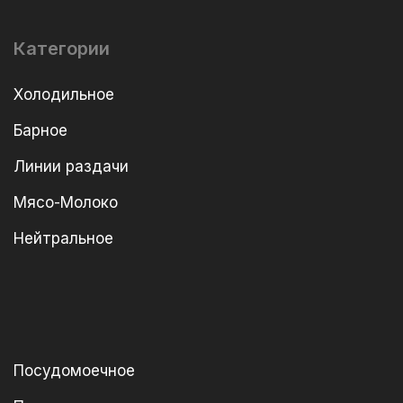
Категории
Холодильное
Барное
Линии раздачи
Мясо-Молоко
Нейтральное
Посудомоечное