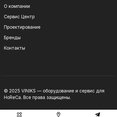
О компании
Сервис Центр
Проектирование
Бренды
Контакты
© 2025 VINIKS — оборудование и сервис для
HoReCa. Все права защищены.