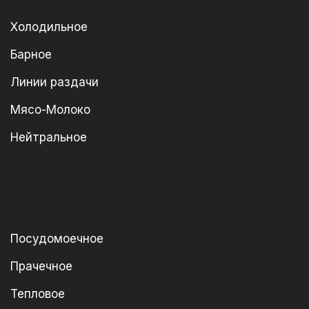
Холодильное
Барное
Линии раздачи
Мясо-Молоко
Нейтральное
Посудомоечное
Прачечное
Тепловое