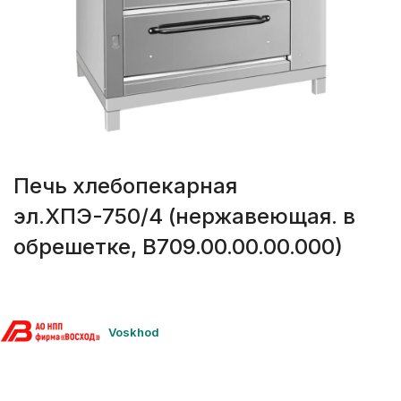
Печь хлебопекарная
эл.ХПЭ-750/4 (нержавеющая. в
обрешетке, В709.00.00.00.000)
Voskhod