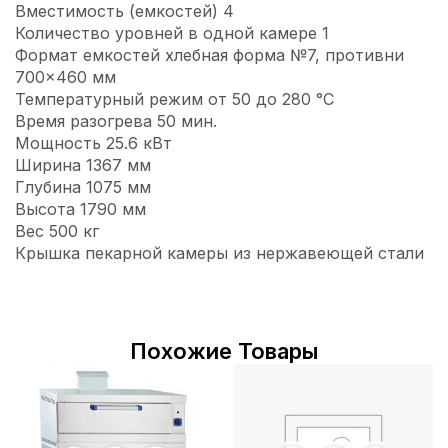
Вместимость (емкостей) 4
Количество уровней в одной камере 1
Формат емкостей хлебная форма №7, противни
700×460 мм
Температурный режим от 50 до 280 °С
Время разогрева 50 мин.
Мощность 25.6 кВт
Ширина 1367 мм
Глубина 1075 мм
Высота 1790 мм
Вес 500 кг
Крышка пекарной камеры из нержавеющей стали
Похожие Товары