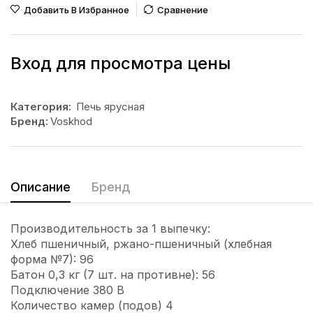
Добавить В Избранное
Сравнение
Вход для просмотра цены
Категория:
Печь ярусная
Бренд:
Voskhod
Описание
Бренд
Производительность за 1 выпечку:
Хлеб пшеничный, ржано-пшеничный (хлебная
форма №7): 96
Батон 0,3 кг (7 шт. на противне): 56
Подключение 380 В
Количество камер (подов) 4