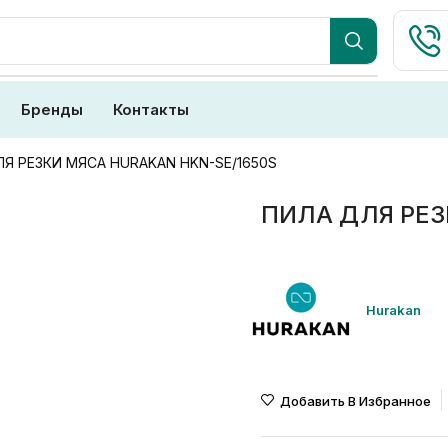
Бренды
Контакты
Я РЕЗКИ МЯСА HURAKAN HKN-SE/1650S
ПИЛА ДЛЯ РЕЗ
Hurakan
Добавить В Избранное