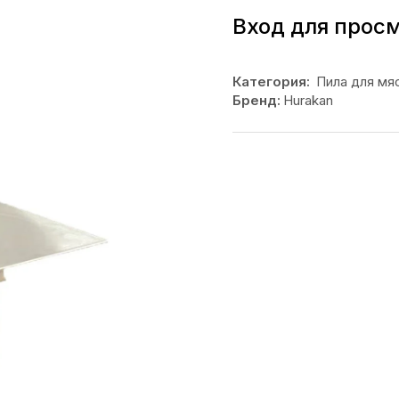
Вход для прос
Категория:
Пила для мя
Бренд:
Hurakan