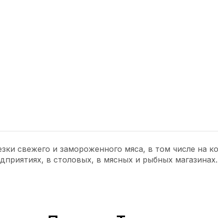
зки свежего и замороженного мяса, в том числе на к
приятиях, в столовых, в мясных и рыбных магазинах.