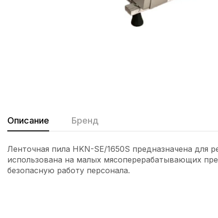
Описание
Бренд
Ленточная пила HKN-SE/1650S предназначена для ре
использована на малых мясоперерабатывающих пред
безопасную работу персонала.