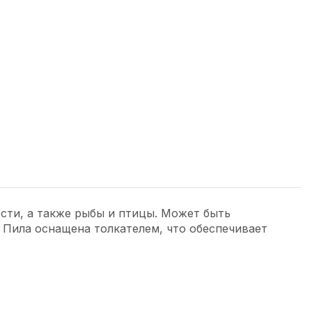
ости, а также рыбы и птицы. Может быть
 Пила оснащена толкателем, что обеспечивает