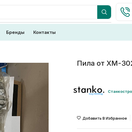
Бренды
Контакты
Пила от ХМ-30
Станкостро
Добавить В Избранное