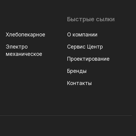
Быстрые сылки
Хлебопекарное
О компании
Электро
Сервис Центр
механическое
Проектирование
Бренды
Контакты