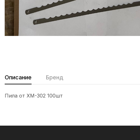
Описание
Бренд
Пила от ХМ-302 100шт