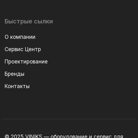
Быстрые сылки
О компании
Сервис Центр
Проектирование
Бренды
Контакты
© 2025 VINIKS — оборудование и сервис для