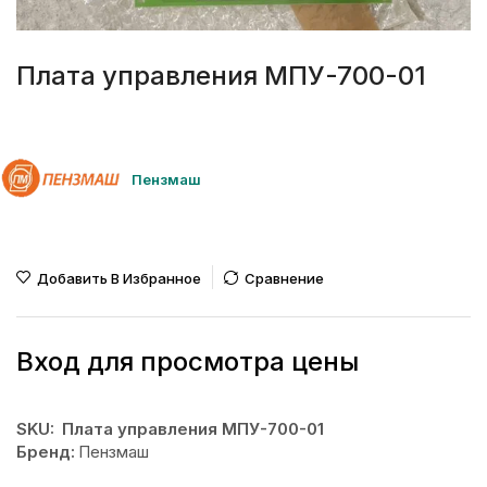
Плата управления МПУ-700-01
Пензмаш
Добавить В Избранное
Сравнение
Вход для просмотра цены
SKU:
Плата управления МПУ-700-01
Бренд:
Пензмаш