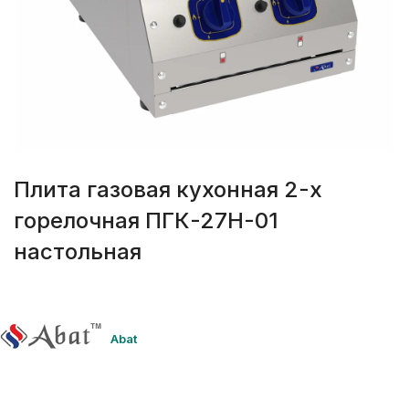
Плита газовая кухонная 2-х
горелочная ПГК-27Н-01
настольная
Abat