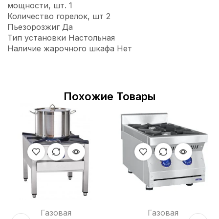
мощности, шт. 1
Количество горелок, шт 2
Пьезорозжиг Да
Тип установки Настольная
Наличие жарочного шкафа Нет
Похожие Товары
Газовая
Газовая