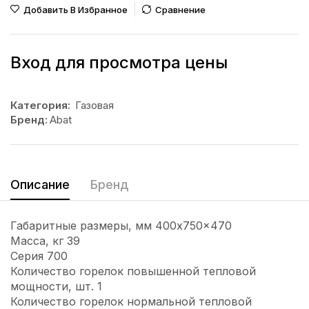
Добавить В Избранное
Сравнение
Вход для просмотра цены
Категория:
Газовая
Бренд:
Abat
Описание
Бренд
Габаритные размеры, мм 400x750x470
Масса, кг 39
Серия 700
Количество горелок повышенной тепловой
мощности, шт. 1
Количество горелок нормальной тепловой