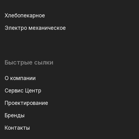
Хлебопекарное
Электро механическое
Быстрые сылки
О компании
Сервис Центр
Проектирование
Бренды
Контакты