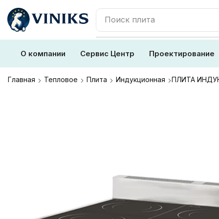
Поиск
плита
О компании
Сервис Центр
Проектирование
Главная
Тепловое
Плита
Индукционная
ПЛИТА ИНДУК