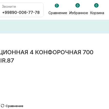
0
0
0
Звоните
+99890-006-77-78
Сравнение
Избранное
Корзина
ЦИОННАЯ 4 КОНФОРОЧНАЯ 700
IR.87
Сравнение