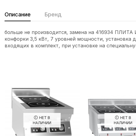
Описание
Бренд
больше не производится, замена на 416934 ПЛИТ
конфорки 3,5 кВт, 7 уровней мощности, установка 
входящих в комплект, при установке на специальн
НЕТ В
НЕТ В
НАЛИЧИИ
НАЛИЧИИ