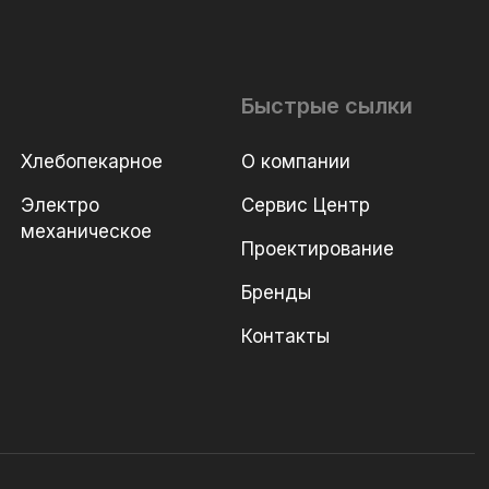
Быстрые сылки
Хлебопекарное
О компании
Электро
Сервис Центр
механическое
Проектирование
Бренды
Контакты