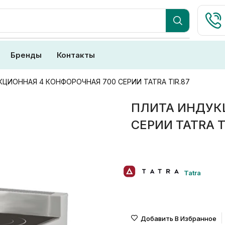
Бренды
Контакты
ЦИОННАЯ 4 КОНФОРОЧНАЯ 700 СЕРИИ TATRA TIR.87
ПЛИТА ИНДУК
СЕРИИ TATRA T
Tatra
Добавить В Избранное