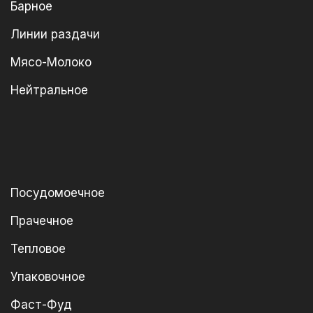
Барное
Линии раздачи
Мясо-Молоко
Нейтральное
Посудомоечное
Прачечное
Тепловое
Упаковочное
Фаст-Фуд