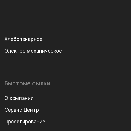
Хлебопекарное
Электро механическое
Быстрые сылки
О компании
Сервис Центр
Проектирование