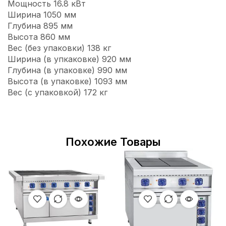
Мощность 16.8 кВт
Ширина 1050 мм
Глубина 895 мм
Высота 860 мм
Вес (без упаковки) 138 кг
Ширина (в упкаковке) 920 мм
Глубина (в упаковке) 990 мм
Высота (в упаковке) 1093 мм
Вес (с упаковкой) 172 кг
Похожие Товары