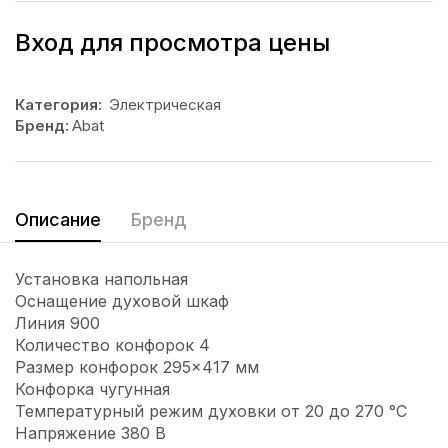
Вход для просмотра цены
Категория:
Электрическая
Бренд:
Abat
Описание
Бренд
Установка напольная
Оснащение духовой шкаф
Линия 900
Количество конфорок 4
Размер конфорок 295×417 мм
Конфорка чугунная
Температурный режим духовки от 20 до 270 °С
Напряжение 380 В