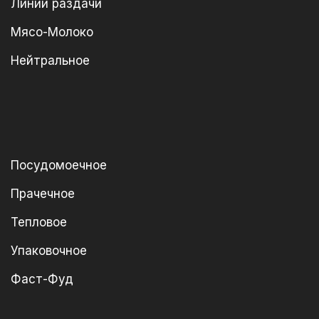
Линии раздачи
Мясо-Молоко
Нейтральное
Посудомоечное
Прачечное
Тепловое
Упаковочное
Фаст-Фуд