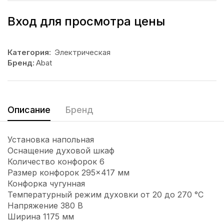
Вход для просмотра цены
Категория:
Электрическая
Бренд:
Abat
Описание
Бренд
Установка напольная
Оснащение духовой шкаф
Количество конфорок 6
Размер конфорок 295×417 мм
Конфорка чугунная
Температурный режим духовки от 20 до 270 °С
Напряжение 380 В
Ширина 1175 мм