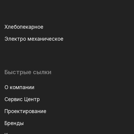
Хлебопекарное
Электро механическое
Быстрые сылки
О компании
Сервис Центр
Проектирование
Бренды