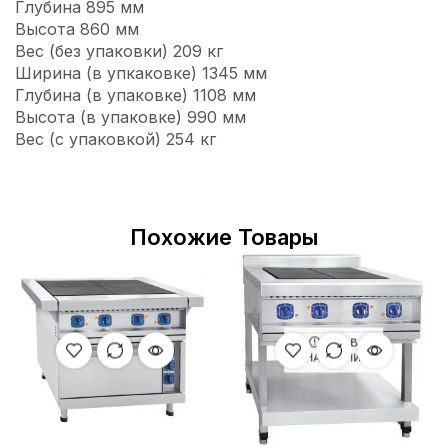
Глубина 895 мм
Высота 860 мм
Вес (без упаковки) 209 кг
Ширина (в упкаковке) 1345 мм
Глубина (в упаковке) 1108 мм
Высота (в упаковке) 990 мм
Вес (с упаковкой) 254 кг
Похожие Товары
НЕТ В
НАЛИЧИИ