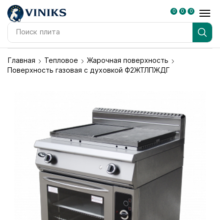
0
0
0
Поиск
плита
Главная
Тепловое
Жарочная поверхность
Поверхность газовая с духовкой Ф2ЖТЛПЖДГ