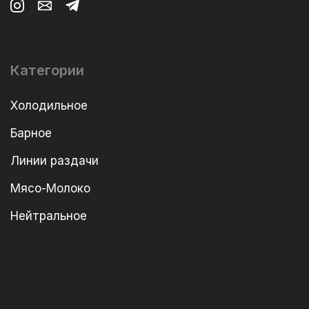
Категории
Холодильное
Барное
Линии раздачи
Мясо-Молоко
Нейтральное