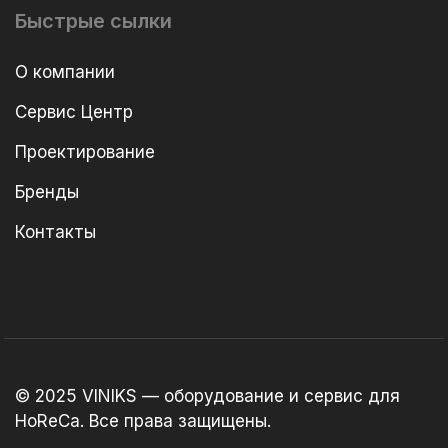
Быстрые сылки
О компании
Сервис Центр
Проектирование
Бренды
Контакты
© 2025 VINIKS — оборудование и сервис для
HoReCa. Все права защищены.