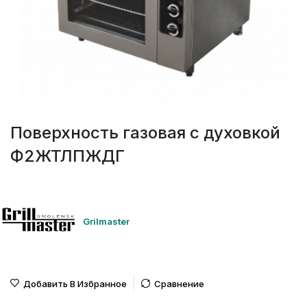
Поверхность газовая с духовкой
Ф2ЖТЛПЖДГ
Grilmaster
Добавить В Избранное
Сравнение