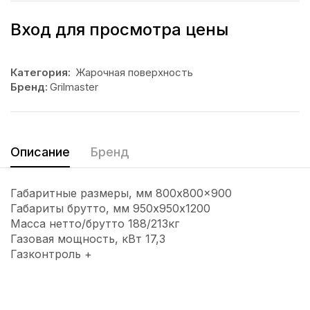
Вход для просмотра цены
Категория:
Жарочная поверхность
Бренд:
Grilmaster
Описание
Бренд
Габаритные размеры, мм 800x800x900
Габариты брутто, мм 950х950х1200
Масса нетто/брутто 188/213кг
Газовая мощность, кВт 17,3
Газконтроль +