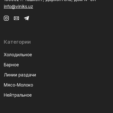
info@viniks.uz
Категории
Холодильное
Барное
Линии раздачи
Мясо-Молоко
Нейтральное