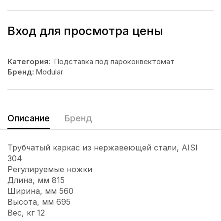
Вход для просмотра цены
Категория:
Подставка под пароконвектомат
Бренд:
Modular
Описание
Бренд
Трубчатый каркас из нержавеющей стали, AISI
304
Регулируемые ножки
Длина, мм 815
Ширина, мм 560
Высота, мм 695
Вес, кг 12