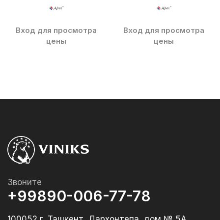
Вход для просмотра
Вход для просмотра
цены
цены
Звоните
+99890-006-77-78
100052 г. Ташкент, Дархонтепа, дом № 5А