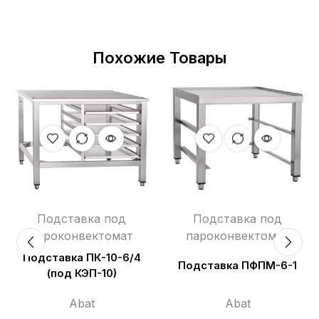
Похожие Товары
Подставка под
Подставка под
пароконвектомат
пароконвектомат
Подставка ПК-10-6/4
Подставка ПФПМ-6-1
(под КЭП-10)
Abat
Abat