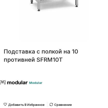
Подставка с полкой на 10
противней SFRM10T
Modular
Добавить В Избранное
Сравнение