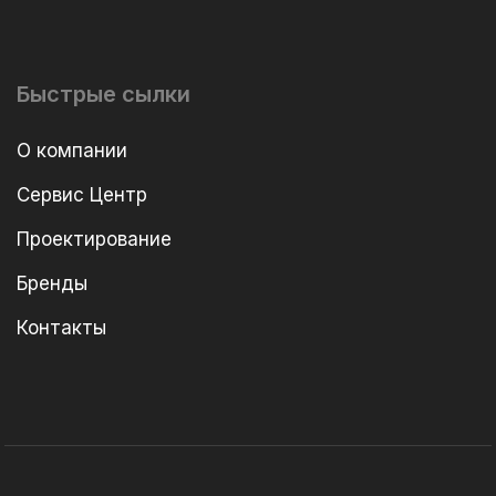
Быстрые сылки
О компании
Сервис Центр
Проектирование
Бренды
Контакты