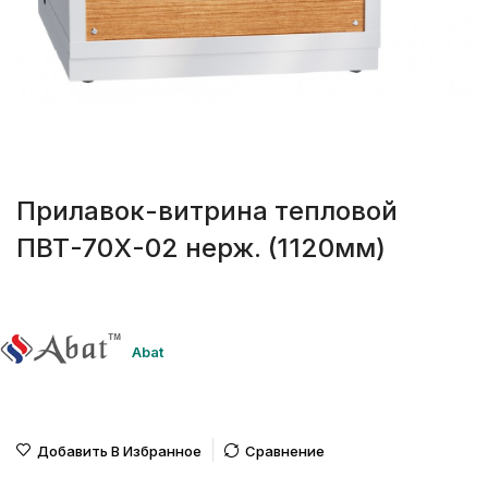
Прилавок-витрина тепловой
ПВТ-70Х-02 нерж. (1120мм)
Abat
Добавить В Избранное
Сравнение