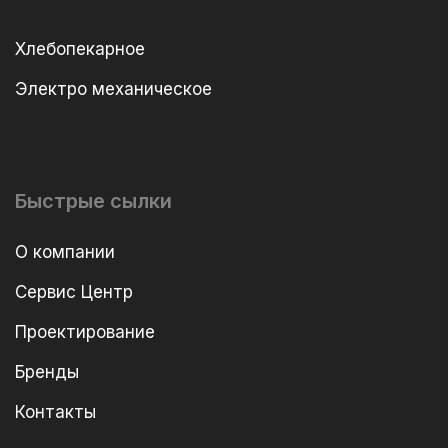
Хлебопекарное
Электро механическое
Быстрые сылки
О компании
Сервис Центр
Проектирование
Бренды
Контакты