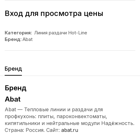
Вход для просмотра цены
Категория:
Линия раздачи Hot-Line
Бренд:
Abat
Бренд
Бренд
Abat
Abat — Тепловые линии и раздачи для
профкухонь: плиты, пароконвектоматы,
кипятильники и нейтральные модули Надёжность.
Страна: Россия. Сайт:
abat.ru