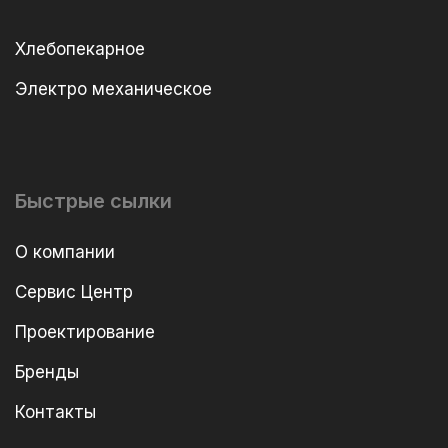
Хлебопекарное
Электро механическое
Быстрые сылки
О компании
Сервис Центр
Проектирование
Бренды
Контакты