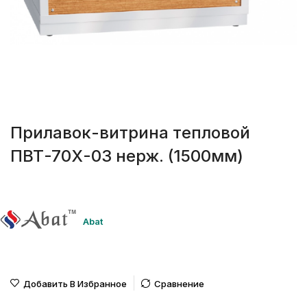
Прилавок-витрина тепловой
ПВТ-70Х-03 нерж. (1500мм)
Abat
Добавить В Избранное
Сравнение