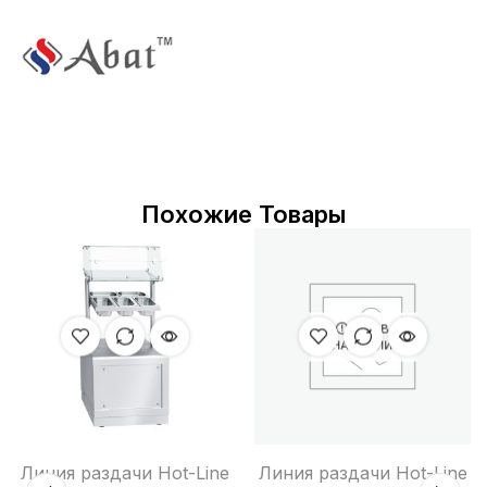
Похожие Товары
НЕТ В
НАЛИЧИИ
Линия раздачи Hot-Line
Линия раздачи Hot-Line