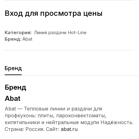
Вход для просмотра цены
Категория:
Линия раздачи Hot-Line
Бренд:
Abat
Бренд
Бренд
Abat
Abat — Тепловые линии и раздачи для
профкухонь: плиты, пароконвектоматы,
кипятильники и нейтральные модули Надёжность.
Страна: Россия. Сайт:
abat.ru