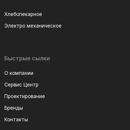
Хлебопекарное
Электро механическое
Быстрые сылки
О компании
Сервис Центр
Проектирование
Бренды
Контакты