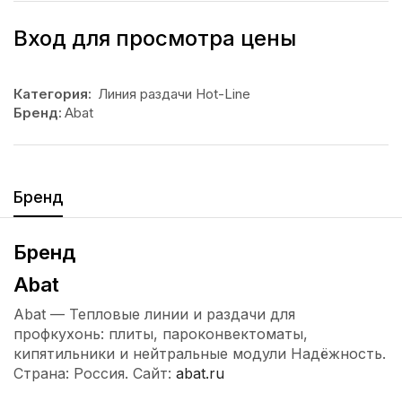
Вход для просмотра цены
Категория:
Линия раздачи Hot-Line
Бренд:
Abat
Бренд
Бренд
Abat
Abat — Тепловые линии и раздачи для
профкухонь: плиты, пароконвектоматы,
кипятильники и нейтральные модули Надёжность.
Страна: Россия. Сайт:
abat.ru