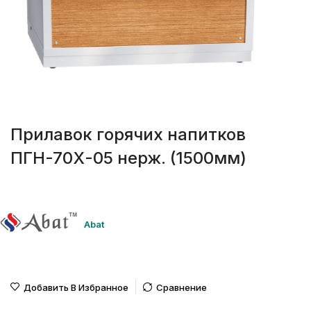
Прилавок горячих напитков
ПГН-70Х-05 нерж. (1500мм)
Abat
Добавить В Избранное
Сравнение