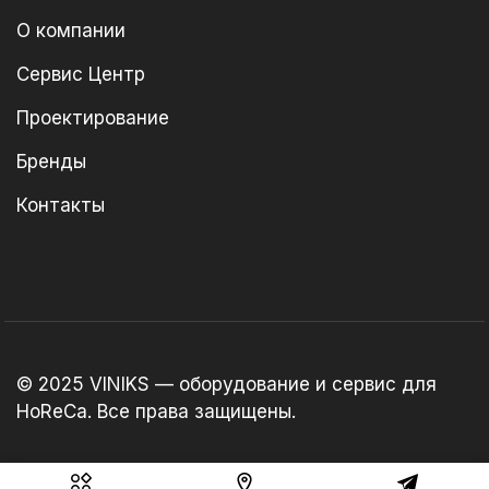
О компании
Сервис Центр
Проектирование
Бренды
Контакты
© 2025 VINIKS — оборудование и сервис для
HoReCa. Все права защищены.