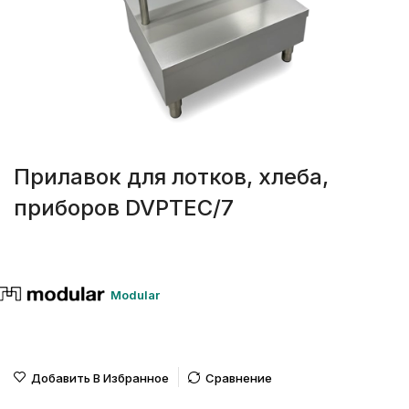
Прилавок для лотков, хлеба,
приборов DVPTEC/7
Modular
Добавить В Избранное
Сравнение