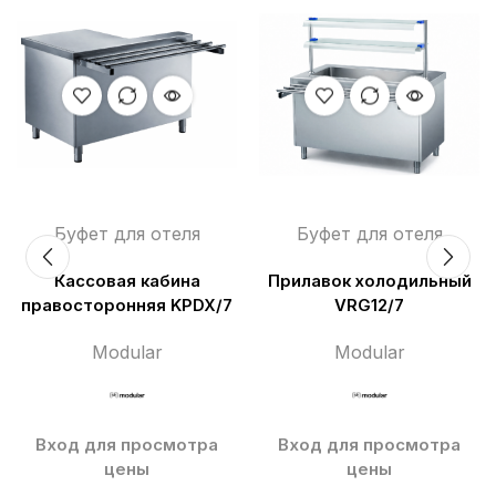
Буфет для отеля
Буфет для отеля
Кассовая кабина
Прилавок холодильный
правосторонняя KPDX/7
VRG12/7
Modular
Modular
Вход для просмотра
Вход для просмотра
цены
цены