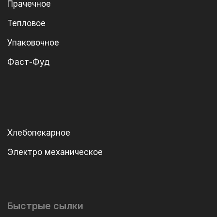
Прачечное
Тепловое
Упаковочное
Фаст-Фуд
Хлебопекарное
Электро механическое
Быстрые сылки