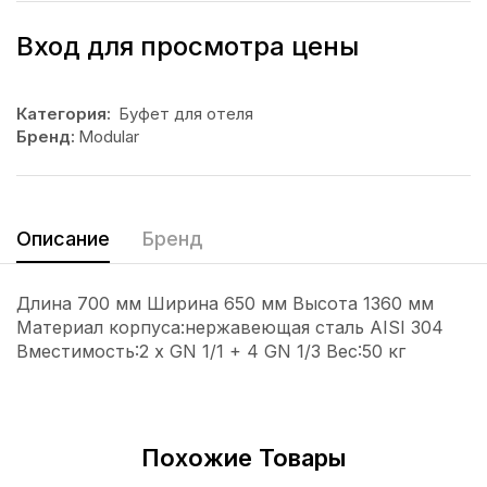
Вход для просмотра цены
Категория:
Буфет для отеля
Бренд:
Modular
Описание
Бренд
Длина 700 мм Ширина 650 мм Высота 1360 мм
Материал корпуса:нержавеющая cталь AISI 304
Вместимость:2 х GN 1/1 + 4 GN 1/3 Вес:50 кг
Похожие Товары