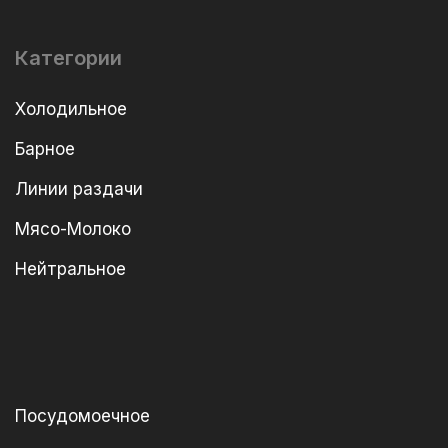
Категории
Холодильное
Барное
Линии раздачи
Мясо-Молоко
Нейтральное
Посудомоечное