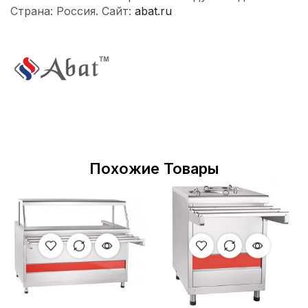
Страна: Россия. Сайт:
abat.ru
Похожие Товары