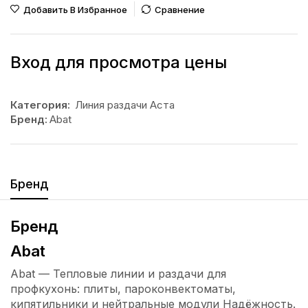
Добавить В Избранное
Сравнение
Вход для просмотра цены
Категория:
Линия раздачи Аста
Бренд:
Abat
Бренд
Бренд
Abat
Abat — Тепловые линии и раздачи для
профкухонь: плиты, пароконвектоматы,
кипятильники и нейтральные модули Надёжность.