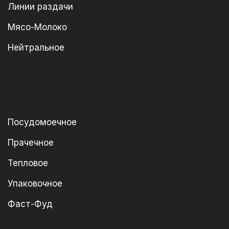
Линии раздачи
Мясо-Молоко
Нейтральное
Посудомоечное
Прачечное
Тепловое
Упаковочное
Фаст-Фуд