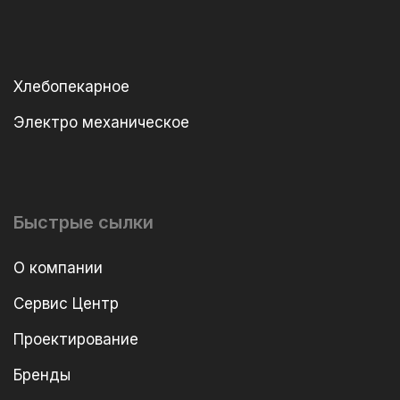
Хлебопекарное
Электро механическое
Быстрые сылки
О компании
Сервис Центр
Проектирование
Бренды