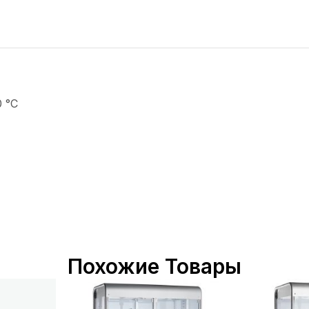
 °C
Похожие Товары