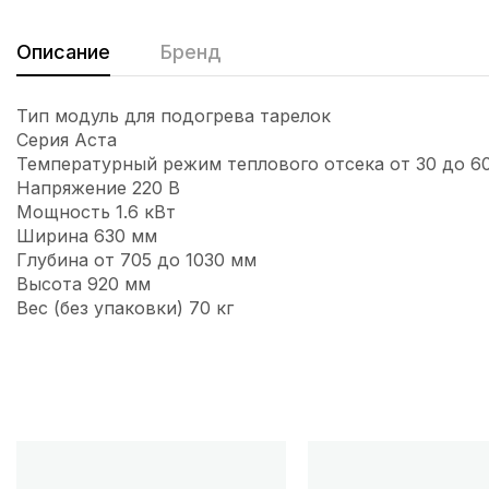
Описание
Бренд
Тип модуль для подогрева тарелок
Серия Аста
Температурный режим теплового отсека от 30 до 60
Напряжение 220 В
Мощность 1.6 кВт
Ширина 630 мм
Глубина от 705 до 1030 мм
Высота 920 мм
Вес (без упаковки) 70 кг