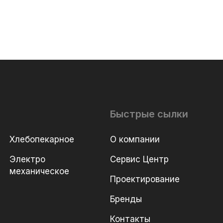
Быстрые сылки
Хлебопекарное
О компании
Электро
Сервис Центр
механическое
Проектирование
Бренды
Контакты