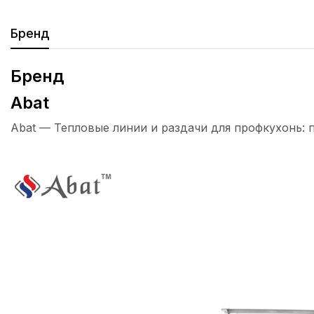
Бренд
Бренд
Abat
Abat — Тепловые линии и раздачи для профкухонь: 