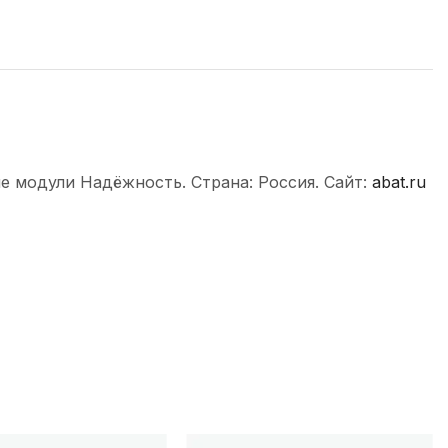
е модули Надёжность. Страна: Россия. Сайт:
abat.ru