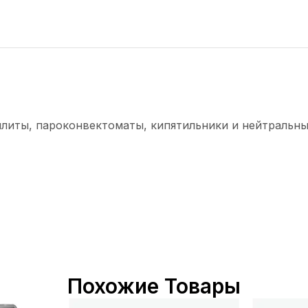
плиты, пароконвектоматы, кипятильники и нейтральны
Похожие Товары