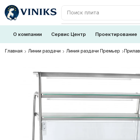
Поиск
плита
О компании
Сервис Центр
Проектирование
Главная
Линии раздачи
Линия раздачи Премьер
Прилав